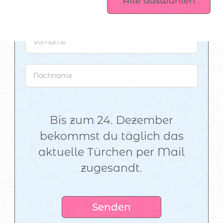
Alle auswählen
Plotterdateien
Bis zum 24. Dezember
bekommst du täglich das
aktuelle Türchen per Mail
zugesandt.
Senden