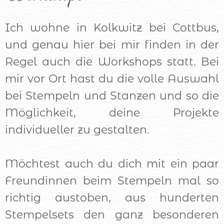
Ich wohne in Kolkwitz bei Cottbus,
und genau hier bei mir finden in der
Regel auch die Workshops statt. Bei
mir vor Ort hast du die volle Auswahl
bei Stempeln und Stanzen und so die
Möglichkeit, deine Projekte
individueller zu gestalten.
Möchtest auch du dich mit ein paar
Freundinnen beim Stempeln mal so
richtig austoben, aus hunderten
Stempelsets den ganz besonderen