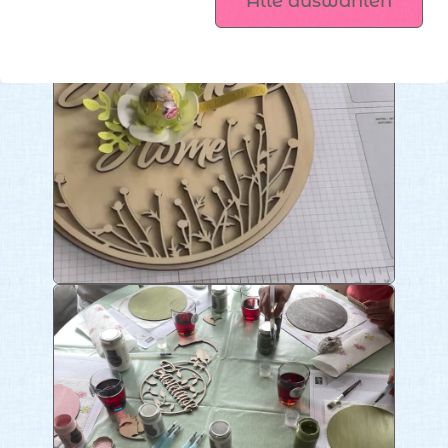
Alle auswählen
Plotterdateien