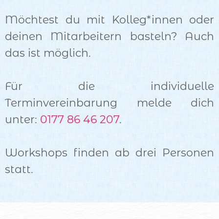
Möchtest du mit Kolleg*innen oder
deinen Mitarbeitern basteln? Auch
das ist möglich.
Für die individuelle
Terminvereinbarung melde dich
unter:
0177 86 46 207
.
Workshops finden ab drei Personen
statt.