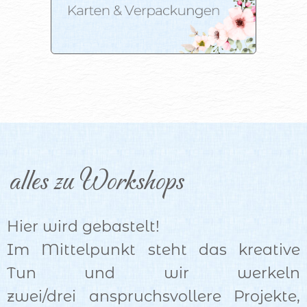
alles zu Workshops 
Hier wird gebastelt!
Im Mittelpunkt steht das kreative
Tun und wir werkeln
zwei/drei anspruchsvollere Projekte,