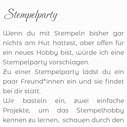
Stempelparty
Wenn du mit Stempeln bisher gar
nichts am Hut hattest, aber offen für
ein neues Hobby bist, würde ich eine
Stempelparty vorschlagen.
Zu einer Stempelparty lädst du ein
paar Freund*innen ein und sie findet
bei dir statt.
Wir basteln ein, zwei einfache
Projekte, um das Stempelhobby
kennen zu lernen, schauen durch den