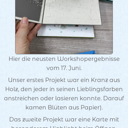
Hier die neusten Workshopergebnisse
vom 17. Juni.
Unser erstes Projekt war ein Kranz aus
Holz, den jeder in seinen Lieblingsfarben
anstreichen oder lasieren konnte. Darauf
kamen Blüten aus Papier).
Das zweite Projekt war eine Karte mit