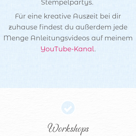
Stempelpartys.
Für eine kreative Auszeit bei dir
zuhause findest du außerdem jede
Menge Anleitungsvideos auf meinem
YouTube-Kanal
.
Workshops