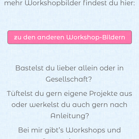
mehr Workshopbilder findest du hier:
zu den anderen Workshop-Bildern
Bastelst du lieber allein oder in
Gesellschaft?
Tüftelst du gern eigene Projekte aus
oder werkelst du auch gern nach
Anleitung?
Bei mir gibt’s Workshops und