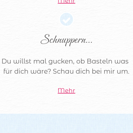
Mehr
Schnuppern...
Du willst mal gucken, ob Basteln was
für dich wäre? Schau dich bei mir um.
Mehr