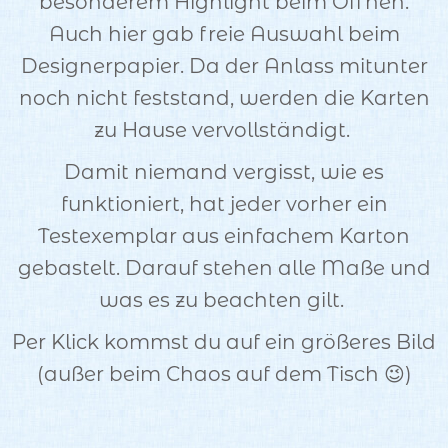
besonderem Highlight beim Öffnen.
Auch hier gab freie Auswahl beim
Designerpapier. Da der Anlass mitunter
noch nicht feststand, werden die Karten
zu Hause vervollständigt.
Damit niemand vergisst, wie es
funktioniert, hat jeder vorher ein
Testexemplar aus einfachem Karton
gebastelt. Darauf stehen alle Maße und
was es zu beachten gilt.
Per Klick kommst du auf ein größeres Bild
(außer beim Chaos auf dem Tisch 😉)