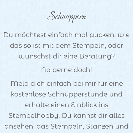
Schnuppern
Du möchtest einfach mal gucken, wie
das so ist mit dem Stempeln, oder
wünschst dir eine Beratung?
Na gerne doch!
Meld dich einfach bei mir für eine
kostenlose Schnupperstunde und
erhalte einen Einblick ins
Stempelhobby. Du kannst dir alles
ansehen, das Stempeln, Stanzen und