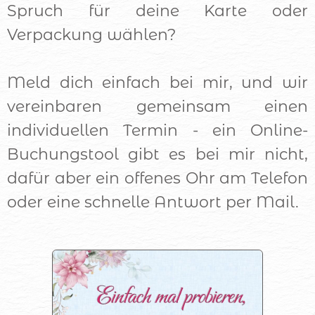
Spruch für deine Karte oder
Verpackung wählen?
Meld dich einfach bei mir, und wir
vereinbaren gemeinsam einen
individuellen Termin - ein Online-
Buchungstool gibt es bei mir nicht,
dafür aber ein offenes Ohr am Telefon
oder eine schnelle Antwort per Mail.