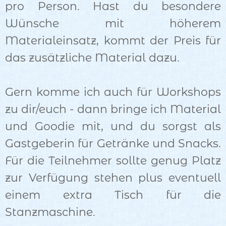
pro Person. Hast du besondere
Wünsche mit höherem
Materialeinsatz, kommt der Preis für
das zusätzliche Material dazu.
Gern komme ich auch für Workshops
zu dir/euch - dann bringe ich Material
und Goodie mit, und du sorgst als
Gastgeberin für Getränke und Snacks.
Für die Teilnehmer sollte genug Platz
zur Verfügung stehen plus eventuell
einem extra Tisch für die
Stanzmaschine.