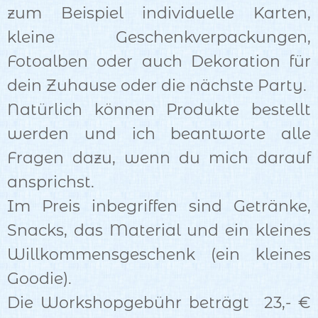
zum Beispiel individuelle Karten,
kleine Geschenkverpackungen,
Fotoalben oder auch Dekoration für
dein Zuhause oder die nächste Party.
Natürlich können Produkte bestellt
werden und ich beantworte alle
Fragen dazu, wenn du mich darauf
ansprichst.
Im Preis inbegriffen sind Getränke,
Snacks, das Material und ein kleines
Willkommensgeschenk (ein kleines
Goodie).
Die Workshopgebühr beträgt 23,- €