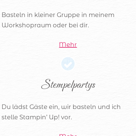
Basteln in kleiner Gruppe in meinem
Workshopraum oder bei dir.
Mehr
Stempelpartys
Du lädst Gäste ein, wir basteln und ich
stelle Stampin’ Up! vor.