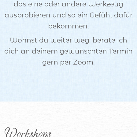
das eine oder andere Werkzeug
ausprobieren und so ein Gefühl dafür
bekommen.
Wohnst du weiter weg, berate ich
dich an deinem gewünschten Termin
gern per Zoom.
Workshops