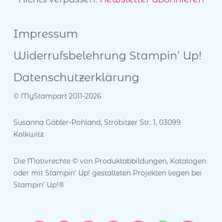
Impressum
Widerrufsbelehrung
Stampin’ Up!
Datenschutzerklärung
© MyStampart 2011-2026
Susanna Gäbler-Pohland, Ströbitzer Str. 1, 03099
Kolkwitz
Die Motivrechte © von Produktabbildungen, Katalogen
oder mit Stampin’ Up! gestalteten Projekten liegen bei
Stampin’ Up!®