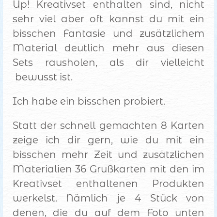
Up! Kreativset enthalten sind, nicht
sehr viel aber oft kannst du mit ein
bisschen Fantasie und zusätzlichem
Material deutlich mehr aus diesen
Sets rausholen, als dir vielleicht
bewusst ist.
Ich habe ein bisschen probiert.
Statt der schnell gemachten 8 Karten
zeige ich dir gern, wie du mit ein
bisschen mehr Zeit und zusätzlichen
Materialien 36 Grußkarten mit den im
Kreativset enthaltenen Produkten
werkelst. Nämlich je 4 Stück von
denen, die du auf dem Foto unten