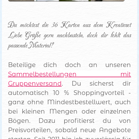
Du möchtest die 36 Karten aus dem Kreativset 
Liebe Grüße gern nachbasteln, doch dir fehlt das 
passende Material?
Beteilige dich doch an unseren
Sammelbestellungen mit
Gruppenversand
. Du sicherst dir
automatisch 10 % Shoppingvorteil -
ganz ohne Mindestbestellwert, auch
bei kleinen Mengen oder einzelnen
Bögen. Dazu profitierst du von
Preisvorteilen, sobald neue Angebote