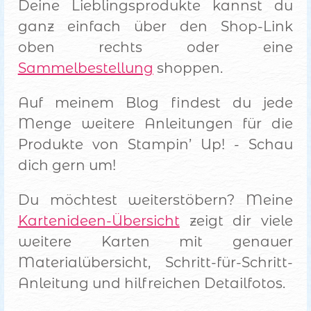
Deine Lieblingsprodukte kannst du
ganz einfach über den Shop-Link
oben rechts oder eine
Sammelbestellung
shoppen.
Auf meinem Blog findest du jede
Menge weitere Anleitungen für die
Produkte von Stampin’ Up! - Schau
dich gern um!
Du möchtest weiterstöbern? Meine
Kartenideen-Übersicht
zeigt dir viele
weitere Karten mit genauer
Materialübersicht, Schritt-für-Schritt-
Anleitung und hilfreichen Detailfotos.