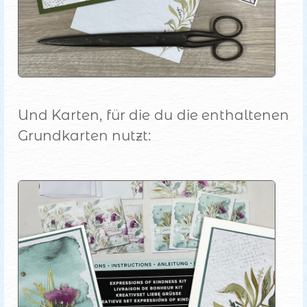
Und Karten, für die du die enthaltenen
Grundkarten nutzt: