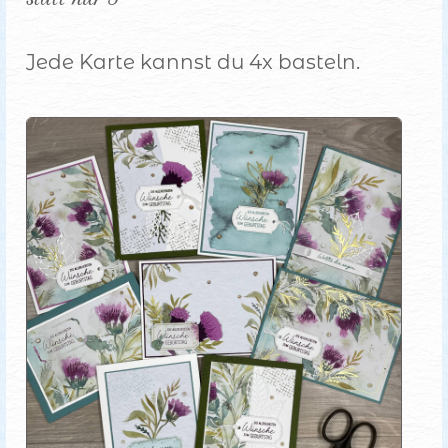
Jede Karte kannst du 4x basteln.