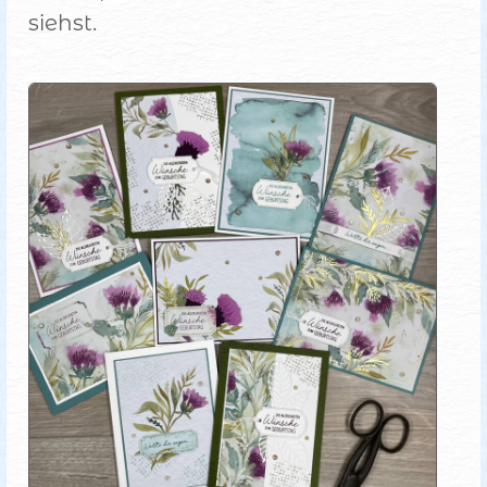
siehst.