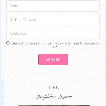
Benachrichtige mich bei neuen Kommentaren per E-
Mail
Senden
NEU
Heißfolien-System