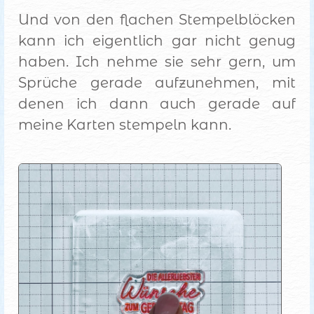
Und von den flachen Stempelblöcken
kann ich eigentlich gar nicht genug
haben. Ich nehme sie sehr gern, um
Sprüche gerade aufzunehmen, mit
denen ich dann auch gerade auf
meine Karten stempeln kann.