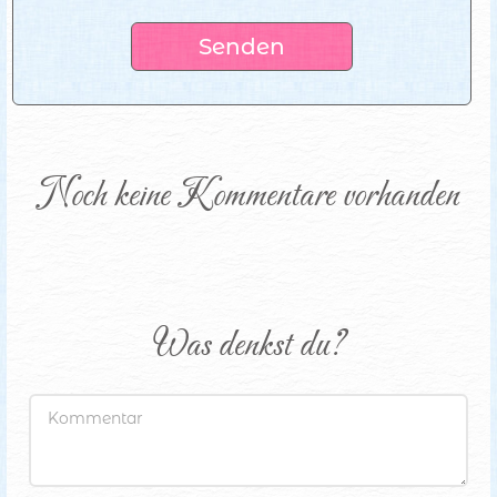
Senden
Noch keine Kommentare vorhanden
Was denkst du?