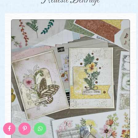
Neueste Beiträge