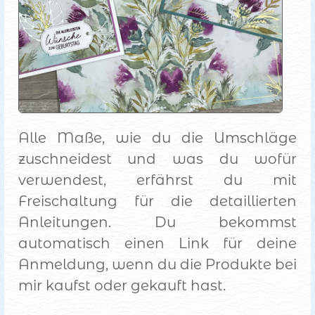
Alle Maße, wie du die Umschläge
zuschneidest und was du wofür
verwendest, erfährst du mit
Freischaltung für die detaillierten
Anleitungen. Du bekommst
automatisch einen Link für deine
Anmeldung, wenn du die Produkte bei
mir kaufst oder gekauft hast.