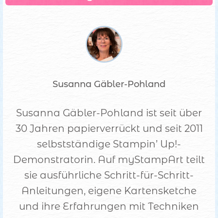
Susanna Gäbler-Pohland
Susanna Gäbler-Pohland ist seit über
30 Jahren papierverrückt und seit 2011
selbstständige Stampin’ Up!-
Demonstratorin. Auf myStampArt teilt
sie ausführliche Schritt-für-Schritt-
Anleitungen, eigene Kartensketche
und ihre Erfahrungen mit Techniken