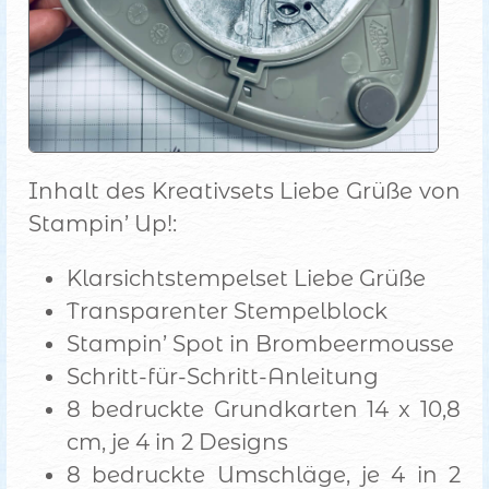
Inhalt des Kreativsets Liebe Grüße von
Stampin’ Up!:
Klarsichtstempelset Liebe Grüße
Transparenter Stempelblock
Stampin’ Spot in Brombeermousse
Schritt-für-Schritt-Anleitung
8 bedruckte Grundkarten 14 x 10,8
cm, je 4 in 2 Designs
8 bedruckte Umschläge, je 4 in 2