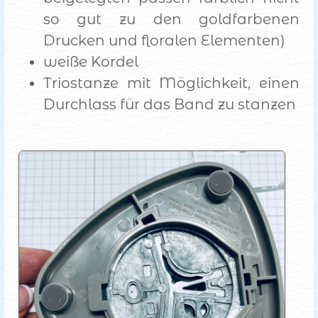
so gut zu den goldfarbenen
Drucken und floralen Elementen)
weiße Kordel
Triostanze mit Möglichkeit, einen
Durchlass für das Band zu stanzen