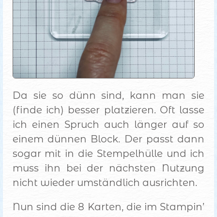
Da sie so dünn sind, kann man sie
(finde ich) besser platzieren. Oft lasse
ich einen Spruch auch länger auf so
einem dünnen Block. Der passt dann
sogar mit in die Stempelhülle und ich
muss ihn bei der nächsten Nutzung
nicht wieder umständlich ausrichten.
Nun sind die 8 Karten, die im Stampin’