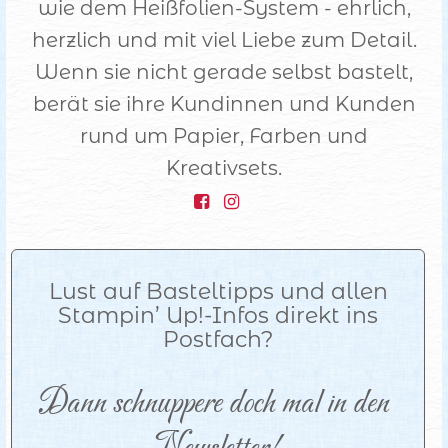
wie dem Heißfolien-System - ehrlich,
herzlich und mit viel Liebe zum Detail.
Wenn sie nicht gerade selbst bastelt,
berät sie ihre Kundinnen und Kunden
rund um Papier, Farben und
Kreativsets.
Lust auf Basteltipps und allen
Stampin’ Up!-Infos direkt ins
Postfach?
Dann schnuppere doch mal in den 