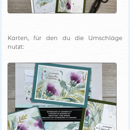
Karten, für den du die Umschläge
nutzt: