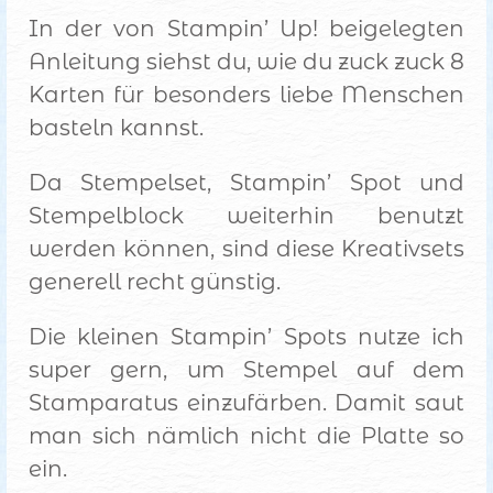
In der von Stampin’ Up! beigelegten
Anleitung siehst du, wie du zuck zuck 8
Karten für besonders liebe Menschen
basteln kannst.
Da Stempelset, Stampin’ Spot und
Stempelblock weiterhin benutzt
werden können, sind diese Kreativsets
generell recht günstig.
Die kleinen Stampin’ Spots nutze ich
super gern, um Stempel auf dem
Stamparatus einzufärben. Damit saut
man sich nämlich nicht die Platte so
ein.