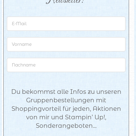
Newsletter!
Du bekommst alle Infos zu unseren
Gruppenbestellungen mit
Shoppingvorteil für jeden, Aktionen
von mir und Stampin’ Up!,
Sonderangeboten...