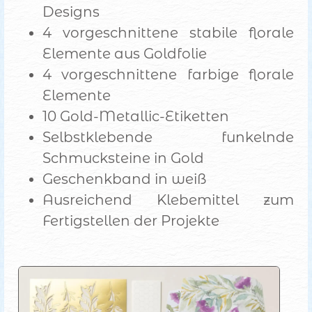
Designs
4 vorgeschnittene stabile florale
Elemente aus Goldfolie
4 vorgeschnittene farbige florale
Elemente
10 Gold-Metallic-Etiketten
Selbstklebende funkelnde
Schmucksteine in Gold
Geschenkband in weiß
Ausreichend Klebemittel zum
Fertigstellen der Projekte