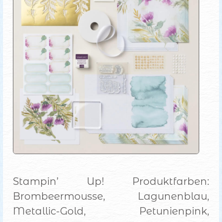
Stampin’ Up! Produktfarben:
Brombeermousse, Lagunenblau,
Metallic-Gold, Petunienpink,