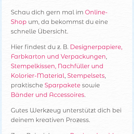
Schau dich gern mal im
Online-
Shop
um, da bekommst du eine
schnelle Übersicht.
Hier findest du z. B.
Designerpapiere,
Farbkarton und Verpackungen
,
Stempelkissen, Nachfüller und
Kolorier-Material
,
Stempelsets
,
praktische
Sparpakete
sowie
Bänder und Accessoires
.
Gutes Werkzeug unterstützt dich bei
deinem kreativen Prozess.