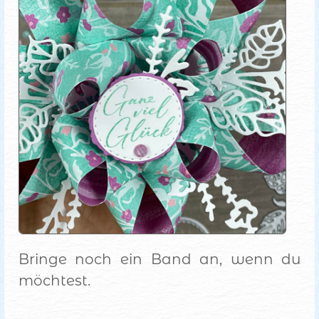
Bringe noch ein Band an, wenn du
möchtest.