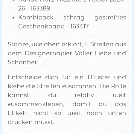
26 - 163389
Kombipack schräg gestreiftes
Geschenkband - 163417
Stanze, wie oben erklärt, 11 Streifen aus
dem Designerpapier Voller Liebe und
Schönheit.
Entscheide dich für ein Muster und
klebe die Streifen zusammen. Die Rolle
kannst du relativ weit
zusammenkleben, damit du das
Etikett nicht so weit nach unten
drücken musst.