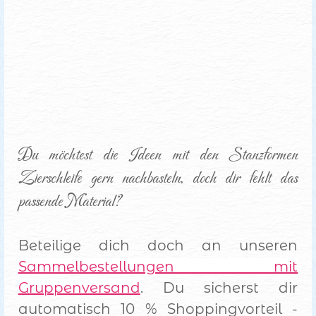
Du möchtest die Ideen mit den Stanzformen 
Zierschleife gern nachbasteln, doch dir fehlt das 
passende Material?
Beteilige dich doch an unseren
Sammelbestellungen mit
Gruppenversand
. Du sicherst dir
automatisch 10 % Shoppingvorteil -