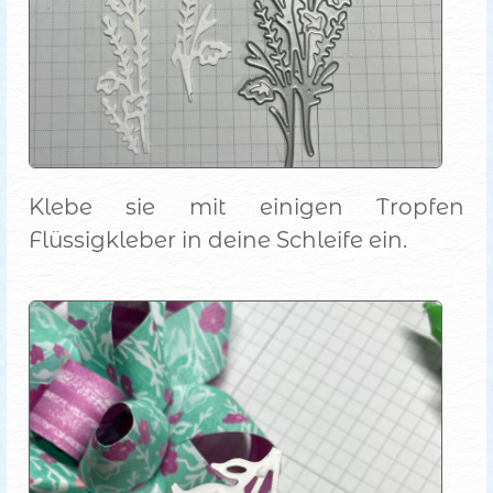
Klebe sie mit einigen Tropfen
Flüssigkleber in deine Schleife ein.