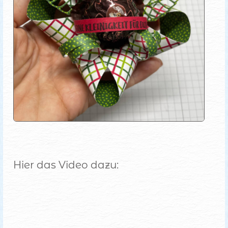
Hier das Video dazu: