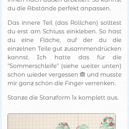
du die Abstände perfekt anpassen.
Das innere Teil (das Röllchen) solltest
du erst am Schluss einkleben. So hast
du eine Fläche, auf der du die
einzelnen Teile gut zusammendrücken
kannst. Ich hatte das für die
"Sommerschleife" (siehe weiter unten)
schon wieder vergessen 🙈 und musste
mir ganz schön die Finger verrenken.
Stanze die Stanzform 1x komplett aus.