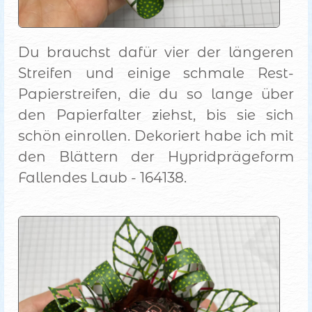
Du brauchst dafür vier der längeren
Streifen und einige schmale Rest-
Papierstreifen, die du so lange über
den Papierfalter ziehst, bis sie sich
schön einrollen. Dekoriert habe ich mit
den Blättern der Hypridprägeform
Fallendes Laub - 164138.