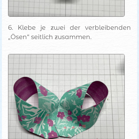
6. Klebe je zwei der verbleibenden
„Ösen“ seitlich zusammen.