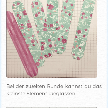
Bei der zweiten Runde kannst du das
kleinste Element weglassen.