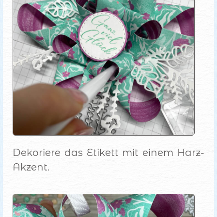
Dekoriere das Etikett mit einem Harz-
Akzent.