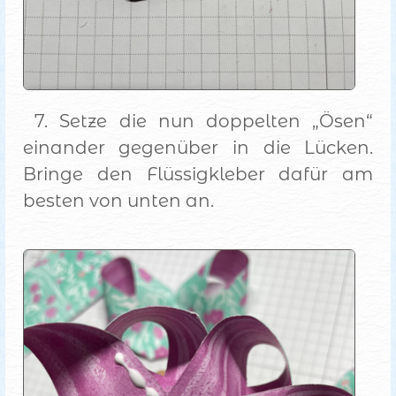
7. Setze die nun doppelten „Ösen“
einander gegenüber in die Lücken.
Bringe den Flüssigkleber dafür am
besten von unten an.