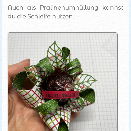
Auch als Pralinenumhüllung kannst
du die Schleife nutzen.