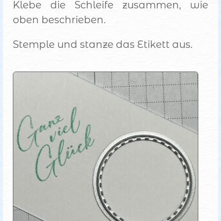
Klebe die Schleife zusammen, wie
oben beschrieben.
Stemple und stanze das Etikett aus.