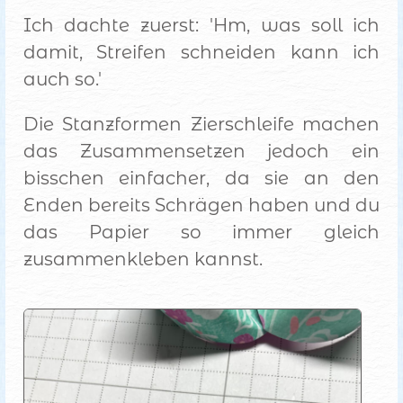
Ich dachte zuerst: 'Hm, was soll ich
damit, Streifen schneiden kann ich
auch so.'
Die Stanzformen Zierschleife machen
das Zusammensetzen jedoch ein
bisschen einfacher, da sie an den
Enden bereits Schrägen haben und du
das Papier so immer gleich
zusammenkleben kannst.