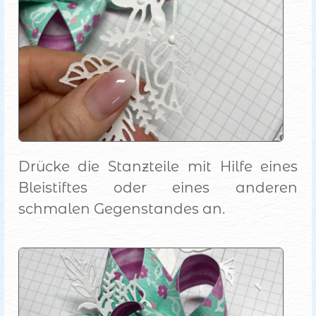
Drücke die Stanzteile mit Hilfe eines
Bleistiftes oder eines anderen
schmalen Gegenstandes an.