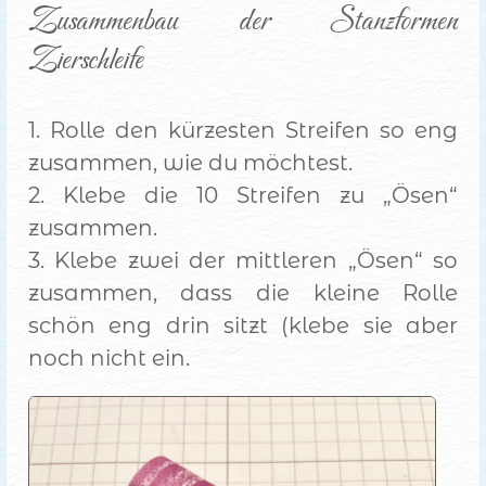
Zusammenbau der Stanzformen 
Zierschleife
1. Rolle den kürzesten Streifen so eng
zusammen, wie du möchtest.
2. Klebe die 10 Streifen zu „Ösen“
zusammen.
3. Klebe zwei der mittleren „Ösen“ so
zusammen, dass die kleine Rolle
schön eng drin sitzt (klebe sie aber
noch nicht ein.