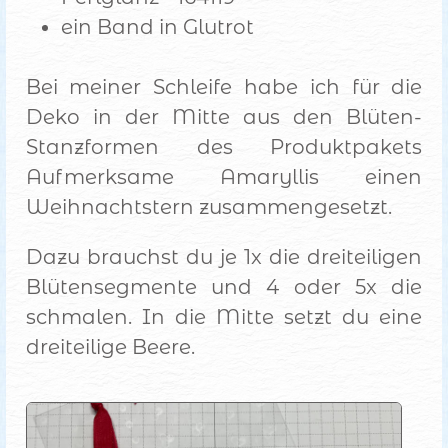
ein Band in Glutrot
Bei meiner Schleife habe ich für die
Deko in der Mitte aus den Blüten-
Stanzformen des Produktpakets
Aufmerksame Amaryllis einen
Weihnachtstern zusammengesetzt.
Dazu brauchst du je 1x die dreiteiligen
Blütensegmente und 4 oder 5x die
schmalen. In die Mitte setzt du eine
dreiteilige Beere.