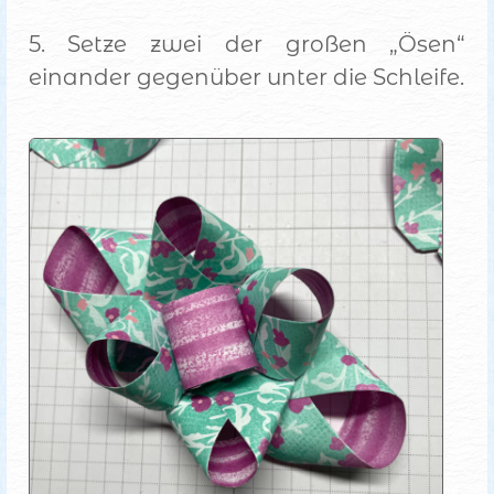
5. Setze zwei der großen „Ösen“
einander gegenüber unter die Schleife.