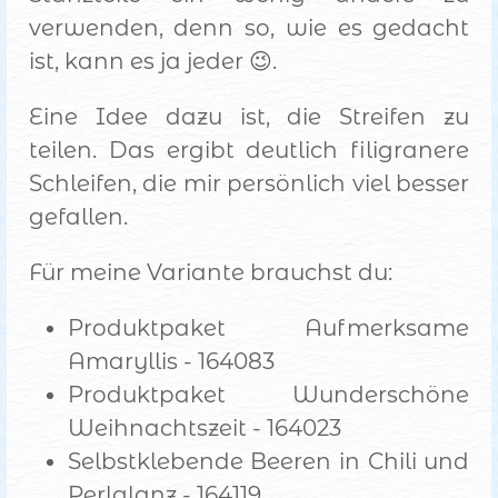
verwenden, denn so, wie es gedacht
ist, kann es ja jeder 😉.
Eine Idee dazu ist, die Streifen zu
teilen. Das ergibt deutlich filigranere
Schleifen, die mir persönlich viel besser
gefallen.
Für meine Variante brauchst du:
Produktpaket Aufmerksame
Amaryllis - 164083
Produktpaket Wunderschöne
Weihnachtszeit - 164023
Selbstklebende Beeren in Chili und
Perlglanz - 164119