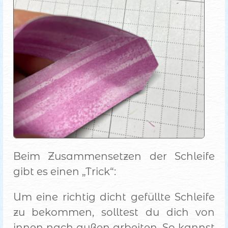
Beim Zusammensetzen der Schleife
gibt es einen „Trick“:
Um eine richtig dicht gefüllte Schleife
zu bekommen, solltest du dich von
innen nach außen arbeiten. So kannst