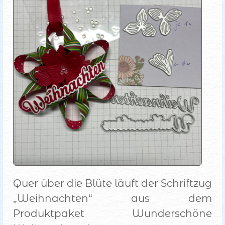
Quer über die Blüte läuft der Schriftzug
„Weihnachten“ aus dem
Produktpaket Wunderschöne