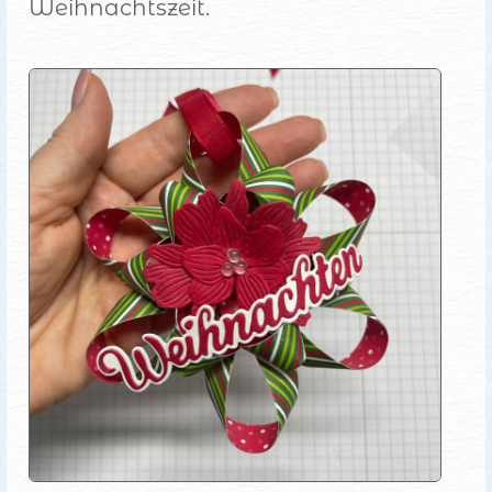
Weihnachtszeit.