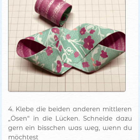
4. Klebe die beiden anderen mittleren
„Ösen“ in die Lücken. Schneide dazu
gern ein bisschen was weg, wenn du
möchtest