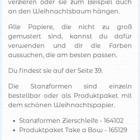
verzieren oder sie zum Beispiel auch
an den Weihnachtsbaum hängen.
Alle Papiere, die nicht zu groß
gemustert sind, kannst du dafür
verwenden und dir die Farben
aussuchen, die am besten passen.
Du findest sie auf der Seite 39.
Die Stanzformen sind einzeln
bestellbar oder als Produktpaket mit
dem schönen Weihnachtspapier.
Stanzformen Zierschleife - 164102
Produktpaket Take a Bow - 165129