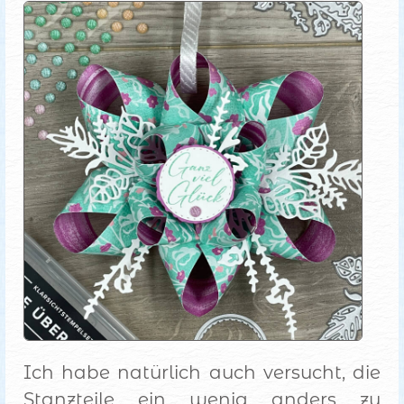
Ich habe natürlich auch versucht, die
Stanzteile ein wenig anders zu