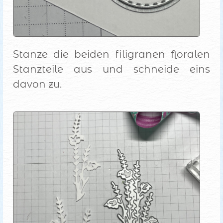
Stanze die beiden filigranen floralen
Stanzteile aus und schneide eins
davon zu.