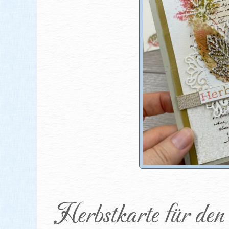
Herbstkarte für den