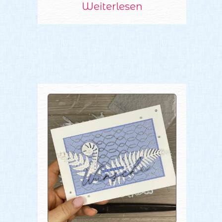
Weiterlesen