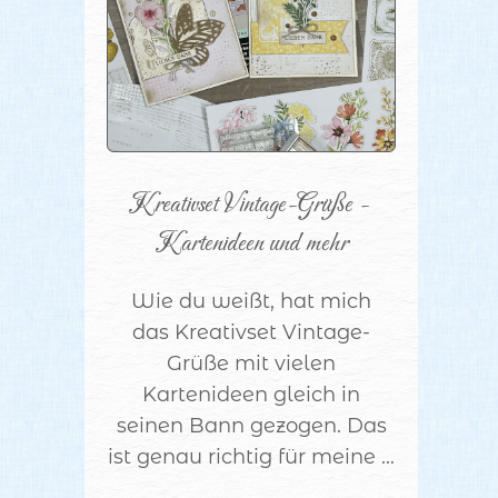
Kreativset Vintage-Grüße - 
Kartenideen und mehr
Wie du weißt, hat mich
das Kreativset Vintage-
Grüße mit vielen
Kartenideen gleich in
seinen Bann gezogen. Das
ist genau richtig für meine ...