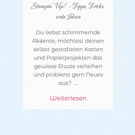
Stampin’ Up! - Tipps, Tricks, 
erste Ideen
Du liebst schimmernde
Akzente, möchtest deinen
selbst gestalteten Karten
und Papierprojekten das
gewisse Etwas verleihen
und probierst gern Neues
aus? ...
Weiterlesen