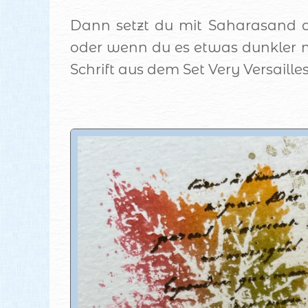
Dann setzt du mit Saharasand 
oder wenn du es etwas dunkler m
Schrift aus dem Set Very Versaille