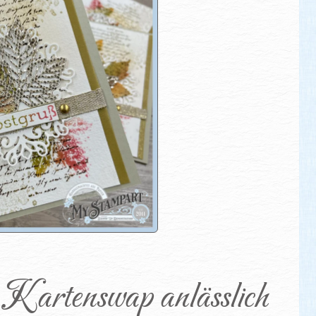
 Kartenswap anlässlich 