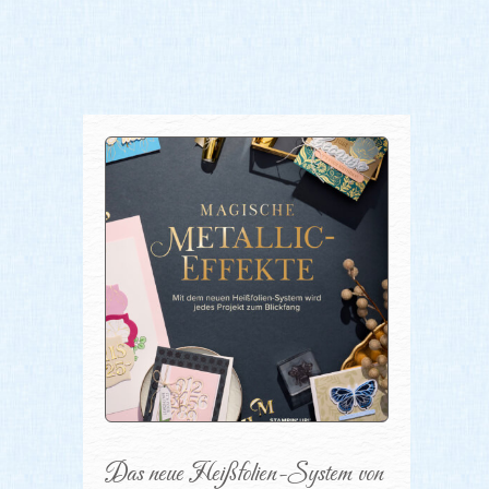
Das neue Heißfolien-System von 