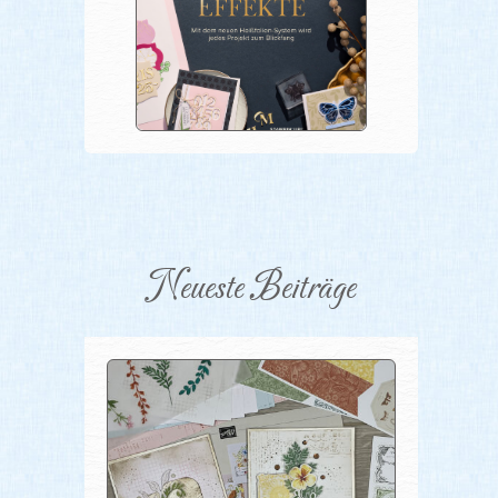
Neueste Beiträge