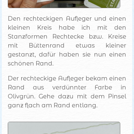
Den rechteckigen Aufleger und einen
kleinen Kreis habe ich mit den
Stanzformen Rechtecke bzw. Kreise
mit Büttenrand etwas kleiner
gestanzt, dafür haben sie nun einen
schönen Rand.
Der rechteckige Aufleger bekam einen
Rand aus verdünnter Farbe in
Olivgrün. Gehe dazu mit dem Pinsel
ganz flach am Rand entlang.