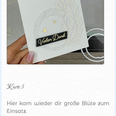
Karte 5
Hier kam wieder dir große Blüte zum
Einsatz.