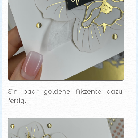
Ein paar goldene Akzente dazu -
fertig.