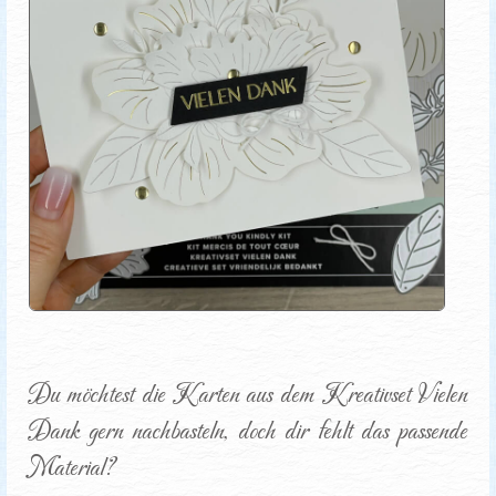
Du möchtest die Karten aus dem Kreativset Vielen 
Dank gern nachbasteln, doch dir fehlt das passende 
Material?