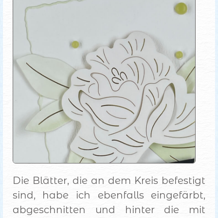
Die Blätter, die an dem Kreis befestigt
sind, habe ich ebenfalls eingefärbt,
abgeschnitten und hinter die mit