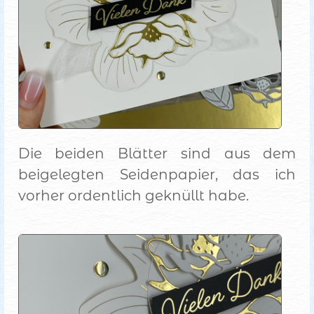
Die beiden Blätter sind aus dem
beigelegten Seidenpapier, das ich
vorher ordentlich geknüllt habe.