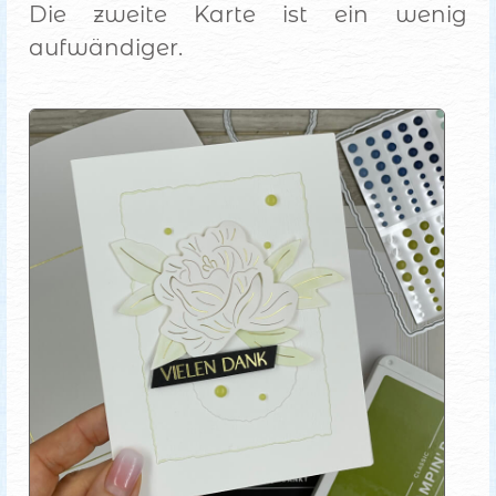
Die zweite Karte ist ein wenig
aufwändiger.