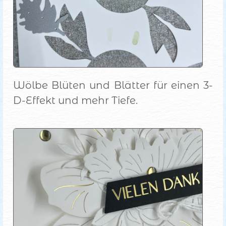
Wölbe Blüten und Blätter für einen 3-
D-Effekt und mehr Tiefe.