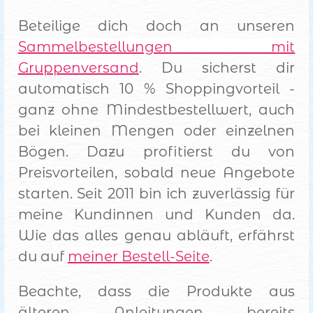
Beteilige dich doch an unseren
Sammelbestellungen mit
Gruppenversand
. Du sicherst dir
automatisch 10 % Shoppingvorteil -
ganz ohne Mindestbestellwert, auch
bei kleinen Mengen oder einzelnen
Bögen. Dazu profitierst du von
Preisvorteilen, sobald neue Angebote
starten. Seit 2011 bin ich zuverlässig für
meine Kundinnen und Kunden da.
Wie das alles genau abläuft, erfährst
du auf
meiner Bestell-Seite
.
Beachte, dass die Produkte aus
älteren Anleitungen bereits