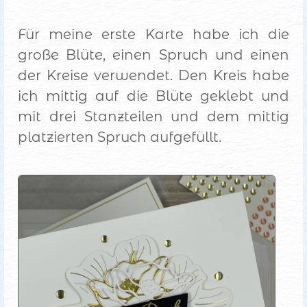
Für meine erste Karte habe ich die
große Blüte, einen Spruch und einen
der Kreise verwendet. Den Kreis habe
ich mittig auf die Blüte geklebt und
mit drei Stanzteilen und dem mittig
platzierten Spruch aufgefüllt.