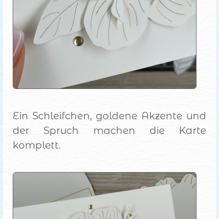
Ein Schleifchen, goldene Akzente und
der Spruch machen die Karte
komplett.