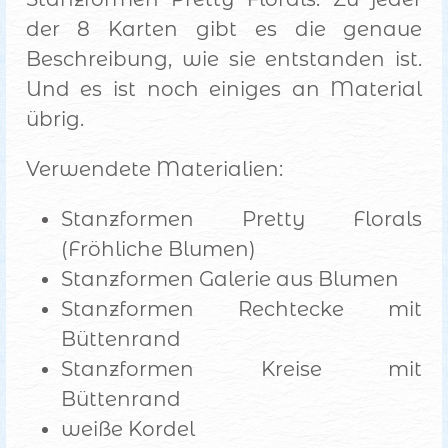
der 8 Karten gibt es die genaue
Beschreibung, wie sie entstanden ist.
Und es ist noch einiges an Material
übrig.
Verwendete Materialien:
Stanzformen Pretty Florals
(Fröhliche Blumen)
Stanzformen Galerie aus Blumen
Stanzformen Rechtecke mit
Büttenrand
Stanzformen Kreise mit
Büttenrand
weiße Kordel