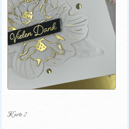
Karte 2