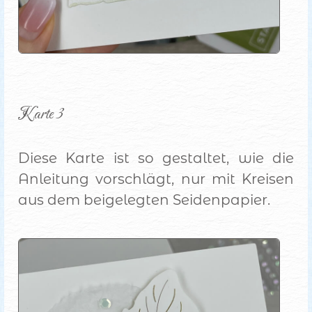
Karte 3
Diese Karte ist so gestaltet, wie die
Anleitung vorschlägt, nur mit Kreisen
aus dem beigelegten Seidenpapier.