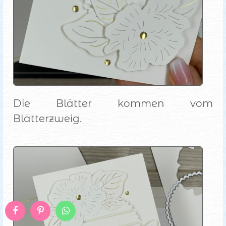
Die Blätter kommen vom
Blätterzweig.