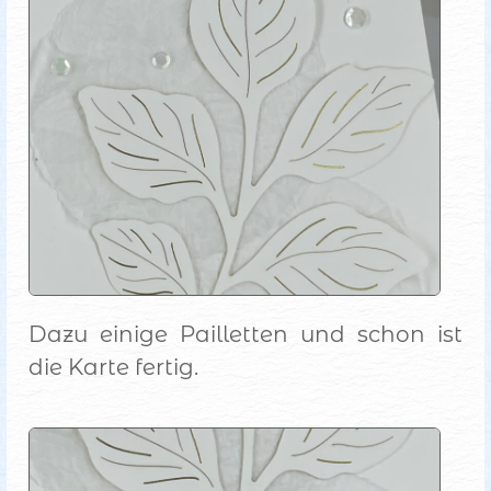
Dazu einige Pailletten und schon ist
die Karte fertig.