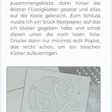
zusammengeklebt, dann hinter die
Blätter Flüssigkleber gesetzt und alles
auf die Karte gebracht. Zum Schluss
nutzte ich ein Stück Restpapier, auf das
ich Kleber gegeben habe und schob
diesen unter die noch losen Teile.
Drücke dann nur minimal aufs Papier,
das reicht schon, um ein bisschen
Kleber aufzubringen.