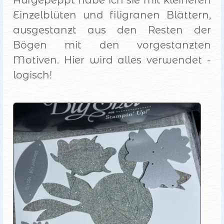
Einzelblüten und filigranen Blättern,
ausgestanzt aus den Resten der
Bögen mit den vorgestanzten
Motiven. Hier wird alles verwendet -
logisch!