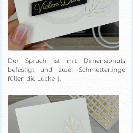
Der Spruch ist mit Dimensionals
befestigt und zwei Schmetterlinge
füllen die Lücke :).