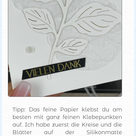
Tipp: Das feine Papier klebst du am
besten mit ganz feinen Klebepunkten
auf. Ich habe zuerst die Kreise und die
Blätter auf der Silikonmatte