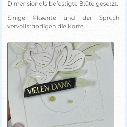
Dimensionals befestigte Blüte gesetzt.
Einige Akzente und der Spruch
vervollständigen die Karte.