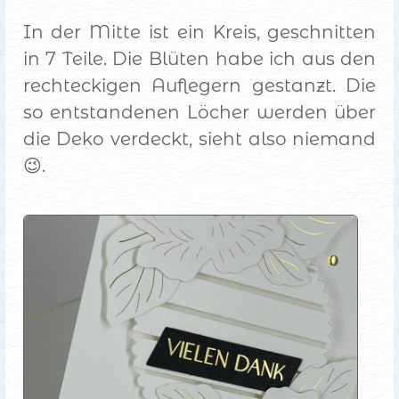
In der Mitte ist ein Kreis, geschnitten
in 7 Teile. Die Blüten habe ich aus den
rechteckigen Auflegern gestanzt. Die
so entstandenen Löcher werden über
die Deko verdeckt, sieht also niemand
😉.