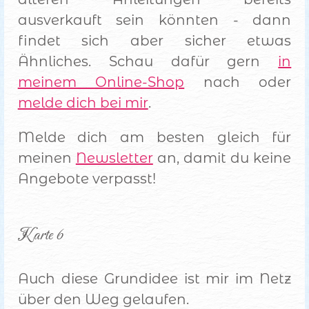
ausverkauft sein könnten - dann
findet sich aber sicher etwas
Ähnliches. Schau dafür gern
in
meinem Online-Shop
nach oder
melde dich bei mir
.
Melde dich am besten gleich für
meinen
Newsletter
an, damit du keine
Angebote verpasst!
Karte 6
Auch diese Grundidee ist mir im Netz
über den Weg gelaufen.