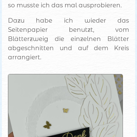
so musste ich das mal ausprobieren.
Dazu habe ich wieder das
Seitenpapier benutzt, vom
Blätterzweig die einzelnen Blätter
abgeschnitten und auf dem Kreis
arrangiert.