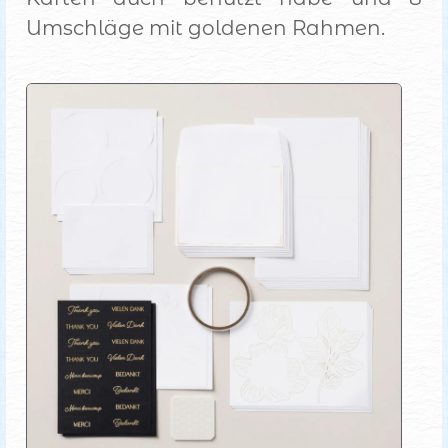
Umschläge mit goldenen Rahmen.