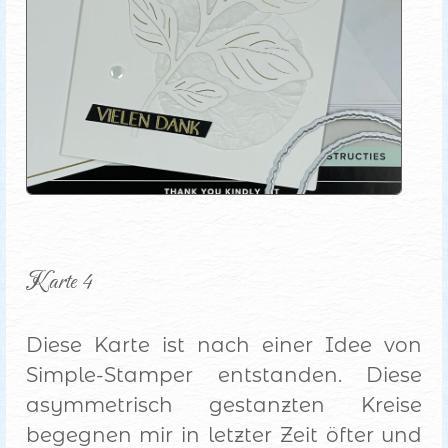
Karte 4
Diese Karte ist nach einer Idee von
Simple-Stamper entstanden. Diese
asymmetrisch gestanzten Kreise
begegnen mir in letzter Zeit öfter und