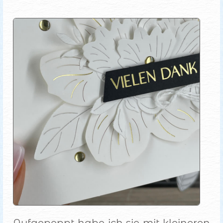
Aufgepeppt habe ich sie mit kleineren