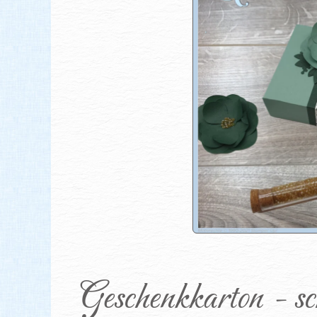
Geschenkkarton - sch