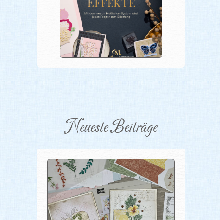
Neueste Beiträge