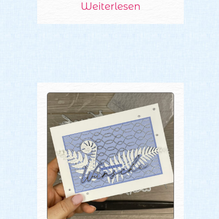
Weiterlesen