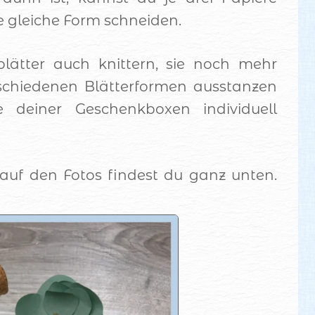
ie gleiche Form schneiden.
blätter auch knittern, sie noch mehr
erschiedenen Blätterformen ausstanzen
 deiner Geschenkboxen individuell
auf den Fotos findest du ganz unten.