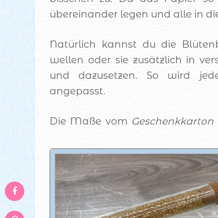
übereinander legen und alle in d
Natürlich kannst du die Blüten
wellen oder sie zusätzlich in v
und dazusetzen. So wird jede
angepasst.
Die Maße vom
Geschenkkarton