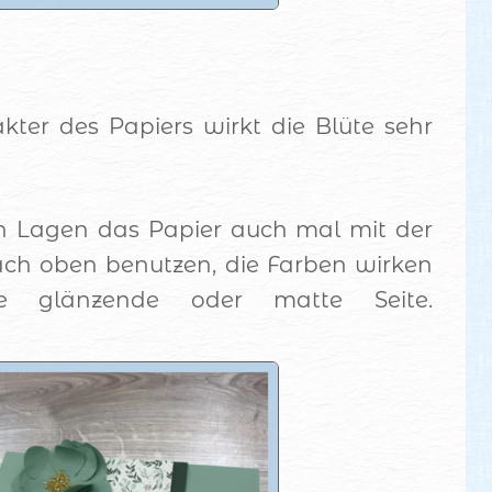
ter des Papiers wirkt die Blüte sehr
n Lagen das Papier auch mal mit der
nach oben benutzen, die Farben wirken
ie glänzende oder matte Seite.