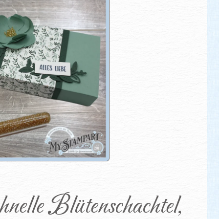
nelle Blütenschachtel, 