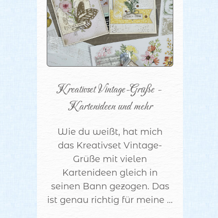
Kreativset Vintage-Grüße - 
Kartenideen und mehr
Wie du weißt, hat mich
das Kreativset Vintage-
Grüße mit vielen
Kartenideen gleich in
seinen Bann gezogen. Das
ist genau richtig für meine ...