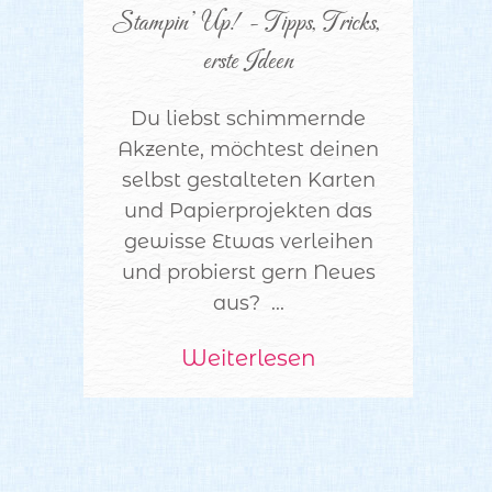
Stampin’ Up! - Tipps, Tricks, 
erste Ideen
Du liebst schimmernde
Akzente, möchtest deinen
selbst gestalteten Karten
und Papierprojekten das
gewisse Etwas verleihen
und probierst gern Neues
aus? ...
Weiterlesen