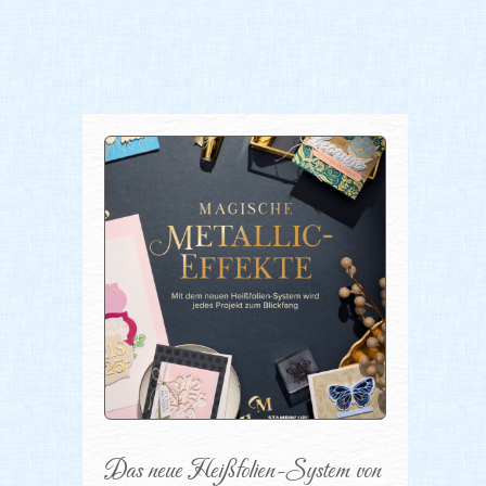
Das neue Heißfolien-System von 