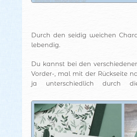
Durch den seidig weichen Charak
lebendig.
Du kannst bei den verschiedene
Vorder-, mal mit der Rückseite 
ja unterschiedlich durch d