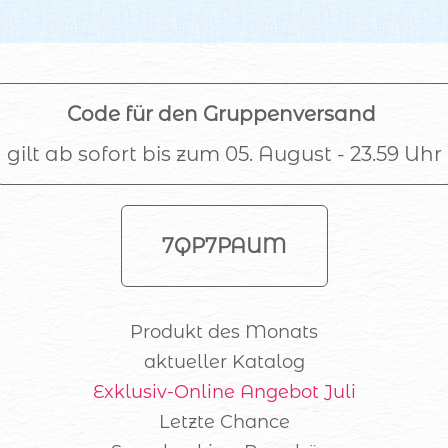
Code für den Gruppenversand
gilt ab sofort bis zum 05. August - 23.59 Uhr
7QP7PAUM
Produkt des Monats
aktueller Katalog
Exklusiv-Online Angebot Juli
Letzte Chance