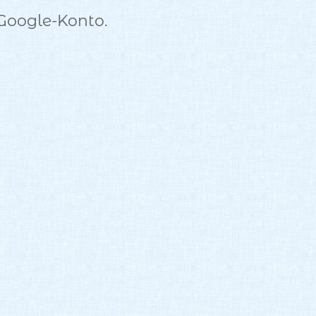
Google-Konto.