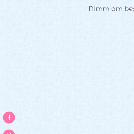
Nimm am best