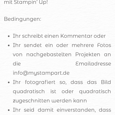
mit Stampin’ Up!
Bedingungen:
Ihr schreibt einen Kommentar oder
Ihr sendet ein oder mehrere Fotos
von nachgebastelten Projekten an
die Emailadresse
info@mystampart.de
Ihr fotografiert so, dass das Bild
quadratisch ist oder quadratisch
zugeschnitten werden kann
Ihr seid damit einverstanden, dass