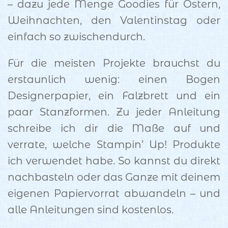
– dazu jede Menge Goodies für Ostern,
Weihnachten, den Valentinstag oder
einfach so zwischendurch.
Für die meisten Projekte brauchst du
erstaunlich wenig: einen Bogen
Designerpapier, ein Falzbrett und ein
paar Stanzformen. Zu jeder Anleitung
schreibe ich dir die Maße auf und
verrate, welche Stampin’ Up! Produkte
ich verwendet habe. So kannst du direkt
nachbasteln oder das Ganze mit deinem
eigenen Papiervorrat abwandeln – und
alle Anleitungen sind kostenlos.