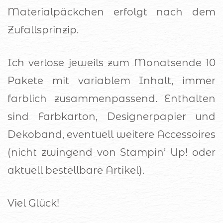
Materialpäckchen erfolgt nach dem
Zufallsprinzip.
Ich verlose jeweils zum Monatsende 10
Pakete mit variablem Inhalt, immer
farblich zusammenpassend. Enthalten
sind Farbkarton, Designerpapier und
Dekoband, eventuell weitere Accessoires
(nicht zwingend von Stampin’ Up! oder
aktuell bestellbare Artikel).
Viel Glück!