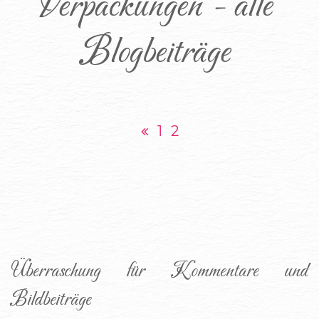
Verpackungen - alle 
Blogbeiträge 
1
2
Überraschung für Kommentare und 
Bildbeiträge