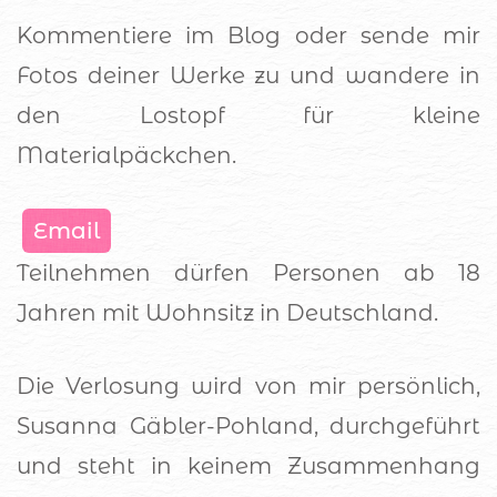
Kommentiere im Blog oder sende mir
Fotos deiner Werke zu und wandere in
den Lostopf für kleine
Materialpäckchen.
Email
Teilnehmen dürfen Personen ab 18
Jahren mit Wohnsitz in Deutschland.
Die Verlosung wird von mir persönlich,
Susanna Gäbler-Pohland, durchgeführt
und steht in keinem Zusammenhang