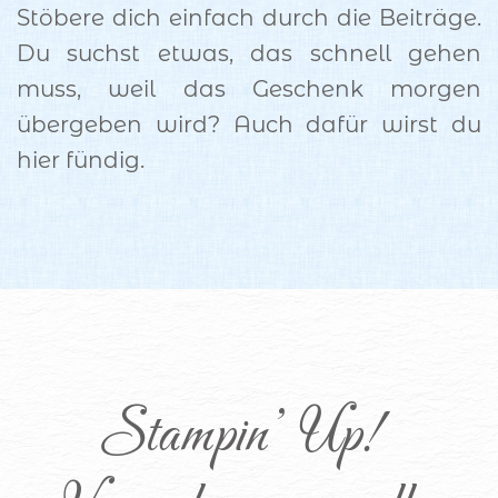
Stöbere dich einfach durch die Beiträge.
Du suchst etwas, das schnell gehen
muss, weil das Geschenk morgen
übergeben wird? Auch dafür wirst du
hier fündig.
Stampin’ Up! 