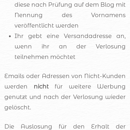
diese nach Prüfung auf dem Blog mit
Nennung des Vornamens
veröffentlicht werden
Ihr g
ebt eine Versandadresse an,
wenn ihr an der Verlosung
teilnehmen möchtet
Emails oder Adressen von Nicht-Kunden
werden
nicht
für weitere Werbung
genutzt und nach der Verlosung wieder
gelöscht.
Die Auslosung für den Erhalt der