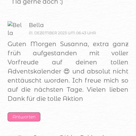
Na gerne doch :)
Bella
01. DEZEMBER 2023 UM 06:43 UHR
Guten Morgen Susanna, extra ganz
früh aufgestanden mit voller
Vorfreude auf deinen tollen
Adventskalender 😍 und absolut nicht
enttäuscht worden. Ich freue mich so
auf die nächsten Tage. Vielen lieben
Dank für die tolle Aktion
Antworten