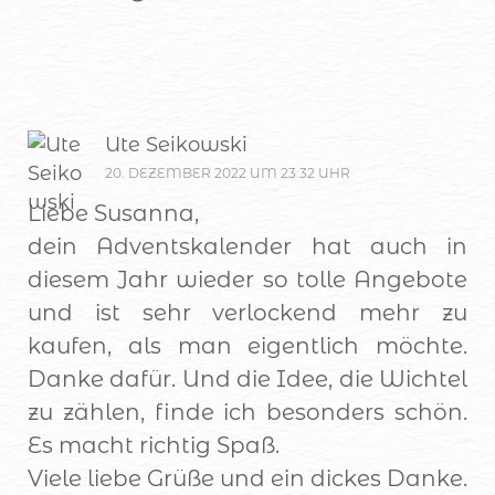
Ute Seikowski
20. DEZEMBER 2022 UM 23:32 UHR
Liebe Susanna,
dein Adventskalender hat auch in
diesem Jahr wieder so tolle Angebote
und ist sehr verlockend mehr zu
kaufen, als man eigentlich möchte.
Danke dafür. Und die Idee, die Wichtel
zu zählen, finde ich besonders schön.
Es macht richtig Spaß.
Viele liebe Grüße und ein dickes Danke.