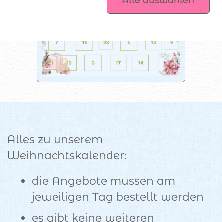
Alle auswählen
Plotterdateien
Alles zu unserem
Weihnachtskalender:
die Angebote müssen am
jeweiligen Tag bestellt werden
es gibt keine weiteren