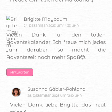
Brigitte Maybaum
24. DEZEMBER 2023 UM 14:33 UHR
Vielen Dank für den tollen
Adventskalender. Ich freue mich jedes
Jahr darüber, so macht die
Adventszeit noch mehr Spaß😊.
Antworten
Susanna Gäbler-Pohland
28. DEZEMBER 2023 UM 12:10 UHR
Vielen Dank, liebe Brigitte, das freut