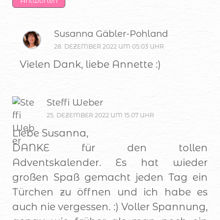
Antworten
Susanna Gäbler-Pohland
28. DEZEMBER 2022 UM 05:03 UHR
Vielen Dank, liebe Annette :)
Steffi Weber
25. DEZEMBER 2022 UM 15:07 UHR
Liebe Susanna,
DANKE für den tollen
Adventskalender. Es hat wieder
großen Spaß gemacht jeden Tag ein
Türchen zu öffnen und ich habe es
auch nie vergessen. :) Voller Spannung,