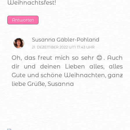
Weihnachtsfest!
Antworten
Susanna Gäbler-Pohland
21. DEZEMBER 2022 UM 17:43 UHR
Oh, das freut mich so sehr 😊. Auch
dir und deinen Lieben alles, alles
Gute und schöne Weihnachten, ganz
liebe Grüße, Susanna