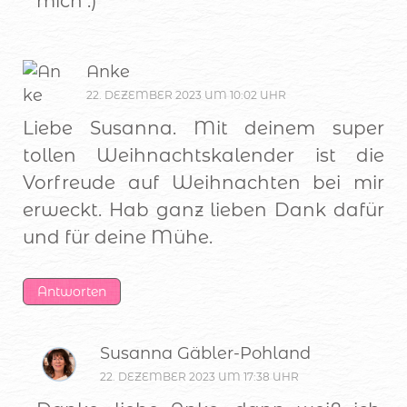
mich :)
Anke
22. DEZEMBER 2023 UM 10:02 UHR
Liebe Susanna. Mit deinem super
tollen Weihnachtskalender ist die
Vorfreude auf Weihnachten bei mir
erweckt. Hab ganz lieben Dank dafür
und für deine Mühe.
Antworten
Susanna Gäbler-Pohland
22. DEZEMBER 2023 UM 17:38 UHR