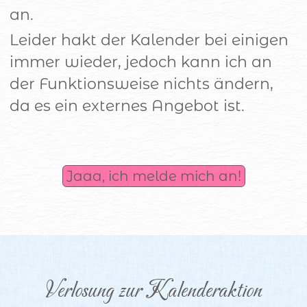
an.
Leider hakt der Kalender bei einigen
immer wieder, jedoch kann ich an
der Funktionsweise nichts ändern,
da es ein externes Angebot ist.
Jaaa, ich melde mich an!
Verlosung zur Kalenderaktion