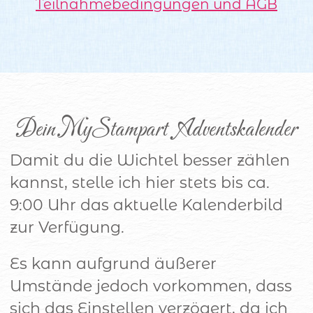
Teilnahmebedingungen und AGB
Dein MyStampart  Adventskalender
Damit du die Wichtel besser zählen
kannst, stelle ich hier stets bis ca.
9:00 Uhr das aktuelle Kalenderbild
zur Verfügung.
Es kann aufgrund äußerer
Umstände jedoch vorkommen, dass
sich das Einstellen verzögert, da ich