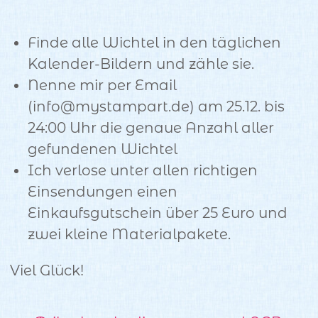
Finde alle Wichtel in den täglichen
Kalender-Bildern und zähle sie.
Nenne mir per Email
(info@mystampart.de) am 25.12. bis
24:00 Uhr die genaue Anzahl aller
gefundenen Wichtel
Ich verlose unter allen richtigen
Einsendungen einen
Einkaufsgutschein über 25 Euro und
zwei kleine Materialpakete.
Viel Glück!