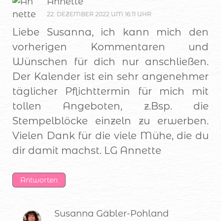
Annette
22. DEZEMBER 2022 UM 16:11 UHR
Liebe Susanna, ich kann mich den
vorherigen Kommentaren und
Wünschen für dich nur anschließen.
Der Kalender ist ein sehr angenehmer
täglicher Pflichttermin für mich mit
tollen Angeboten, z.Bsp. die
Stempelblöcke einzeln zu erwerben.
Vielen Dank für die viele Mühe, die du
dir damit machst. LG Annette
Antworten
Susanna Gäbler-Pohland