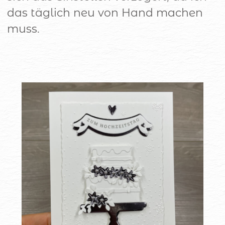
das täglich neu von Hand machen
muss.