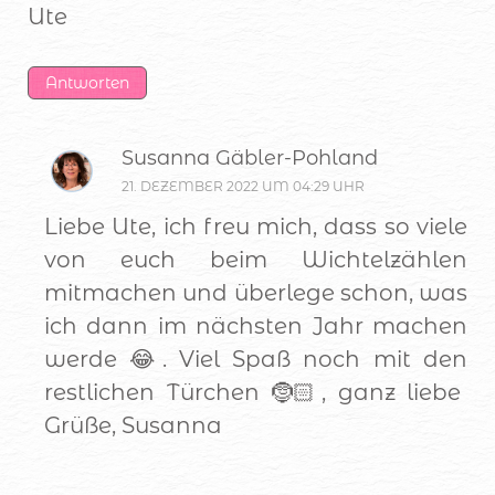
Ute
Antworten
Susanna Gäbler-Pohland
21. DEZEMBER 2022 UM 04:29 UHR
Liebe Ute, ich freu mich, dass so viele
von euch beim Wichtelzählen
mitmachen und überlege schon, was
ich dann im nächsten Jahr machen
werde 😂. Viel Spaß noch mit den
restlichen Türchen 🤶🏻, ganz liebe
Grüße, Susanna