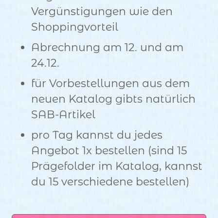
Vergünstigungen wie den
Shoppingvorteil
Abrechnung am 12. und am
24.12.
für Vorbestellungen aus dem
neuen Katalog gibts natürlich
SAB-Artikel
pro Tag kannst du jedes
Angebot 1x bestellen (sind 15
Prägefolder im Katalog, kannst
du 15 verschiedene bestellen)