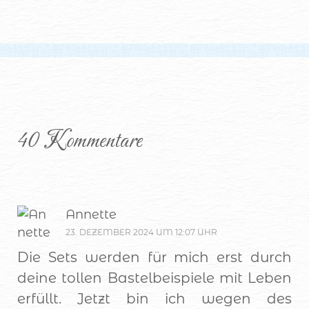
40 Kommentare
Annette
23. DEZEMBER 2024 UM 12:07 UHR
Die Sets werden für mich erst durch
deine tollen Bastelbeispiele mit Leben
erfüllt. Jetzt bin ich wegen des