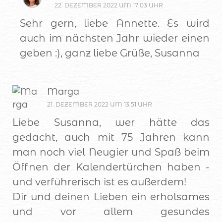
22. DEZEMBER 2022 UM 17:03 UHR
Sehr gern, liebe Annette. Es wird
auch im nächsten Jahr wieder einen
geben :), ganz liebe Grüße, Susanna
Marga
21. DEZEMBER 2022 UM 13:51 UHR
Liebe Susanna, wer hätte das
gedacht, auch mit 75 Jahren kann
man noch viel Neugier und Spaß beim
Öffnen der Kalendertürchen haben -
und verführerisch ist es außerdem!
Dir und deinen Lieben ein erholsames
und vor allem gesundes